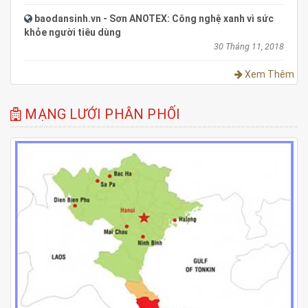
baodansinh.vn - Sơn ANOTEX: Công nghệ xanh vì sức
khỏe người tiêu dùng
30 Tháng 11, 2018
Xem Thêm
MẠNG LƯỚI PHÂN PHỐI