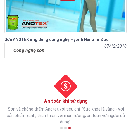
Sơn ANOTEX ứng dụng công nghệ Hybrib Nano từ Đức
07/12/2018
Công nghệ sơn
An toàn khi sử dụng
Sơn và chống thấm Anotex với tiêu chí: “Sức khỏe là vàng - Với
sản phẩm xanh, thân thiện với môi trường, an toàn với người sử
dụng”.