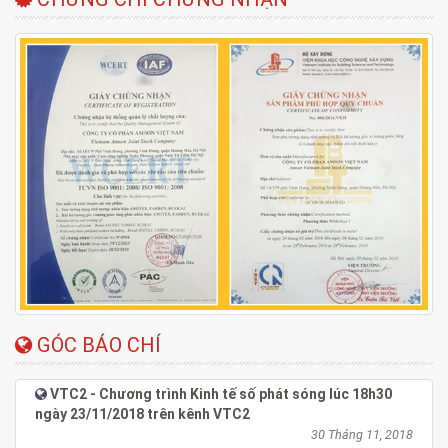
GÓC BÁO CHÍ
VTC2 - Chương trình Kinh tế số phát sóng lúc 18h30
ngày 23/11/2018 trên kênh VTC2
30 Tháng 11, 2018