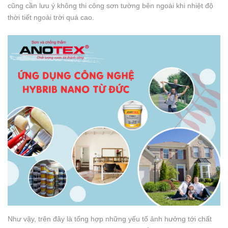
cũng cần lưu ý không thi công sơn tường bên ngoài khi nhiệt độ
thời tiết ngoài trời quá cao.
Như vậy, trên đây là tổng hợp những yếu tố ảnh hưởng tới chất