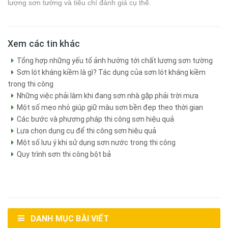
lượng sơn tường và tiêu chí đánh giá cụ thể.
Xem các tin khác
Tổng hợp những yếu tố ảnh hưởng tới chất lượng sơn tường
Sơn lót kháng kiềm là gì? Tác dụng của sơn lót kháng kiềm
trong thi công
Những việc phải làm khi đang sơn nhà gặp phải trời mưa
Một số mẹo nhỏ giúp giữ màu sơn bền đẹp theo thời gian
Các bước và phương pháp thi công sơn hiệu quả
Lựa chọn dụng cụ để thi công sơn hiệu quả
Một số lưu ý khi sử dụng sơn nước trong thi công
Quy trình sơn thi công bột bả
DANH MỤC BÀI VIẾT