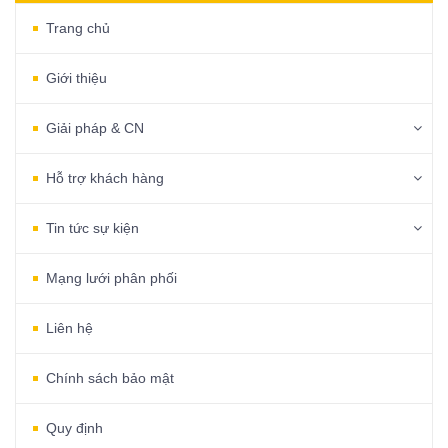
Trang chủ
Giới thiệu
Giải pháp & CN
Hỗ trợ khách hàng
Tin tức sự kiện
Mạng lưới phân phối
Liên hệ
Chính sách bảo mật
Quy định