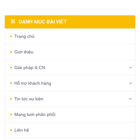
DANH MỤC BÀI VIẾT
Trang chủ
Giới thiệu
Giải pháp & CN
Hỗ trợ khách hàng
Tin tức sự kiện
Mạng lưới phân phối
Liên hệ