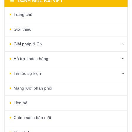
DANH MỤC BÀI VIẾT
Trang chủ
Giới thiệu
Giải pháp & CN
Hỗ trợ khách hàng
Tin tức sự kiện
Mạng lưới phân phối
Liên hệ
Chính sách bảo mật