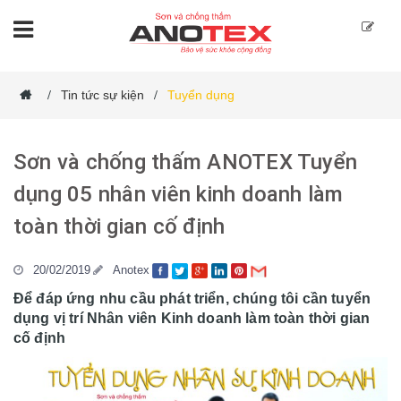
Tin tức sự kiện
Tuyển dụng
/
/
Sơn và chống thấm ANOTEX Tuyển
dụng 05 nhân viên kinh doanh làm
toàn thời gian cố định
20/02/2019
Anotex
Để đáp ứng nhu cầu phát triển, chúng tôi cần tuyển
dụng vị trí Nhân viên Kinh doanh làm toàn thời gian
cố định