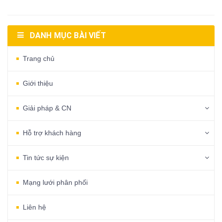
DANH MỤC BÀI VIẾT
Trang chủ
Giới thiệu
Giải pháp & CN
Hỗ trợ khách hàng
Tin tức sự kiện
Mạng lưới phân phối
Liên hệ