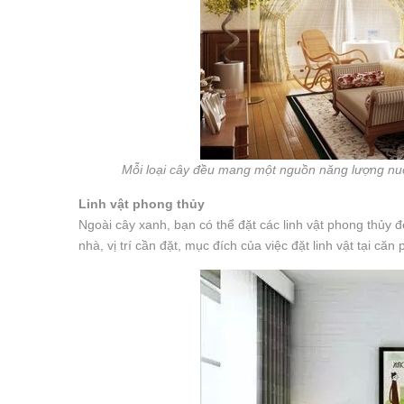
Mỗi loại cây đều mang một nguồn năng lượng nuôi 
Linh vật phong thủy
Ngoài cây xanh, bạn có thể đặt các linh vật phong thủy đ
nhà, vị trí cần đặt, mục đích của việc đặt linh vật tại c