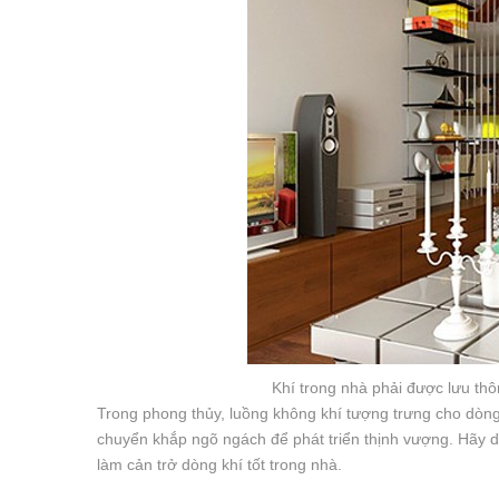
Khí trong nhà phải được lưu thô
Trong phong thủy, luồng không khí tượng trưng cho dòng c
chuyển khắp ngõ ngách để phát triển thịnh vượng. Hãy 
làm cản trở dòng khí tốt trong nhà.