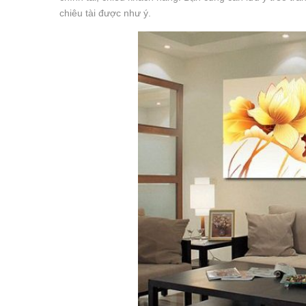
chiêu tài được như ý.