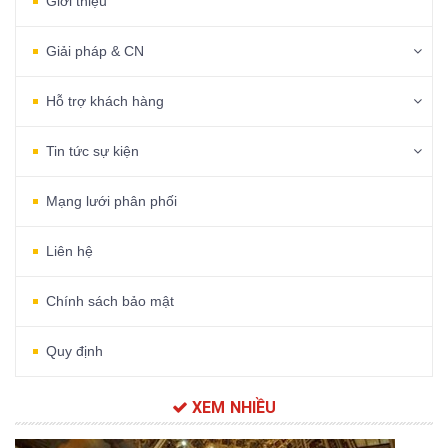
Giới thiệu
Giải pháp & CN
Hỗ trợ khách hàng
Tin tức sự kiện
Mạng lưới phân phối
Liên hệ
Chính sách bảo mật
Quy định
XEM NHIỀU