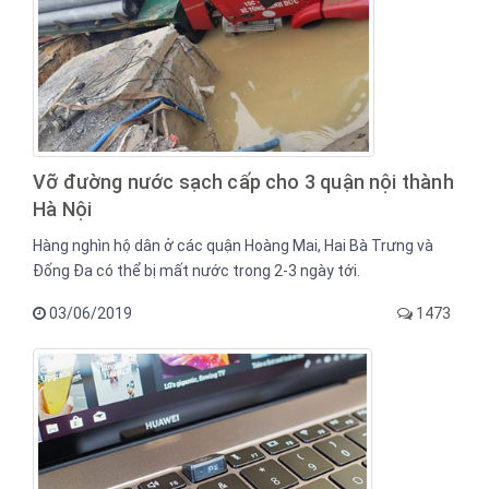
Vỡ đường nước sạch cấp cho 3 quận nội thành
Hà Nội
Hàng nghìn hộ dân ở các quận Hoàng Mai, Hai Bà Trưng và
Đống Đa có thể bị mất nước trong 2-3 ngày tới.
03/06/2019
1473