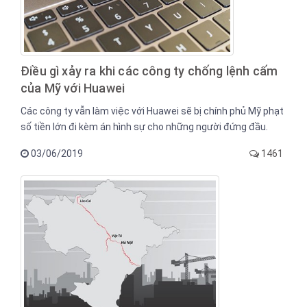
Điều gì xảy ra khi các công ty chống lệnh cấm
của Mỹ với Huawei
Các công ty vẫn làm việc với Huawei sẽ bị chính phủ Mỹ phạt
số tiền lớn đi kèm án hình sự cho những người đứng đầu.
03/06/2019
1461