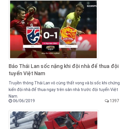
Báo Thái Lan sốc nặng khi đội nhà để thua đội
tuyển Việt Nam
Truyền thông Thái Lan vô cùng thất vọng và bị sốc khi chứng
kiến đội nhà để thua ngay trên sân nhà trước đội tuyển Việt
Nam.
06/06/2019
1397