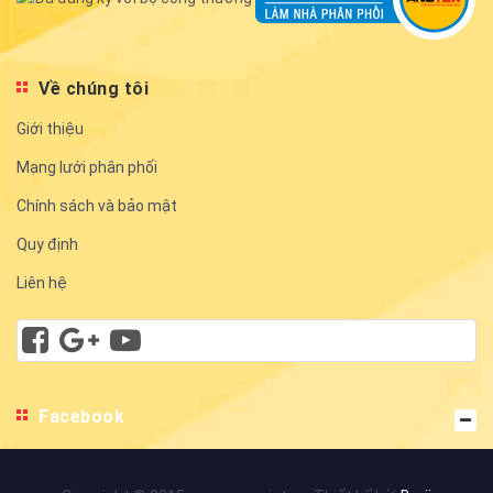
Về chúng tôi
Giới thiệu
Mạng lưới phân phối
Chính sách và bảo mật
Quy định
Liên hệ
Facebook